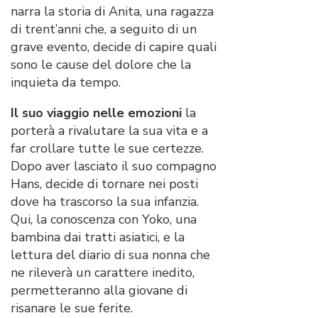
narra la storia di Anita, una ragazza
di trent’anni che, a seguito di un
grave evento, decide di capire quali
sono le cause del dolore che la
inquieta da tempo.
Il suo viaggio nelle emozioni
la
porterà a rivalutare la sua vita e a
far crollare tutte le sue certezze.
Dopo aver lasciato il suo compagno
Hans, decide di tornare nei posti
dove ha trascorso la sua infanzia.
Qui, la conoscenza con Yoko, una
bambina dai tratti asiatici, e la
lettura del diario di sua nonna che
ne rileverà un carattere inedito,
permetteranno alla giovane di
risanare le sue ferite.