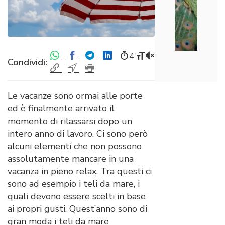
4′
Condividi:
Le vacanze sono ormai alle porte
ed è finalmente arrivato il
momento di rilassarsi dopo un
intero anno di lavoro. Ci sono però
alcuni elementi che non possono
assolutamente mancare in una
vacanza in pieno relax. Tra questi ci
sono ad esempio i teli da mare, i
quali devono essere scelti in base
ai propri gusti. Quest’anno sono di
gran moda i teli da mare