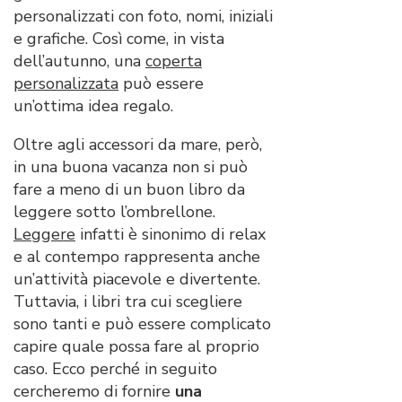
personalizzati con foto, nomi, iniziali
e grafiche. Così come, in vista
dell’autunno, una
coperta
personalizzata
può essere
un’ottima idea regalo.
Oltre agli accessori da mare, però,
in una buona vacanza non si può
fare a meno di un buon libro da
leggere sotto l’ombrellone.
Leggere
infatti è sinonimo di relax
e al contempo rappresenta anche
un’attività piacevole e divertente.
Tuttavia, i libri tra cui scegliere
sono tanti e può essere complicato
capire quale possa fare al proprio
caso. Ecco perché in seguito
cercheremo di fornire
una