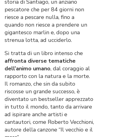
storia di Santiago, un anziano
pescatore che per 84 giorni non
riesce a pescare nulla, fino a
quando non riesce a prendere un
gigantesco marlin e, dopo una
strenua lotta, ad ucciderlo.
Si tratta di un libro intenso che
affronta diverse tematiche
dell’animo umano
, dal coraggio al
rapporto con la natura e la morte.
Il romanzo, che sin da subito
riscosse un grande successo, è
diventato un bestseller apprezzato
in tutto il mondo, tanto da arrivare
ad ispirare anche artisti e
cantautori, come Roberto Vecchioni,
autore della canzone “Il vecchio e il