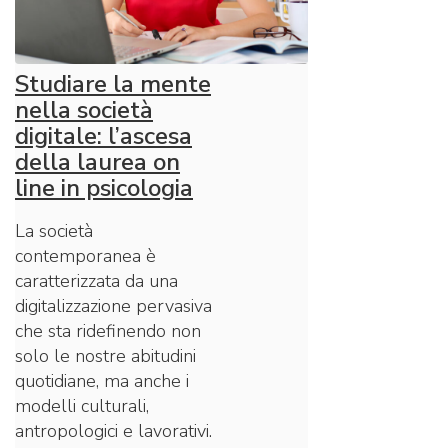
Studiare la mente
nella società
digitale: l’ascesa
della laurea on
line in psicologia
La società
contemporanea è
caratterizzata da una
digitalizzazione pervasiva
che sta ridefinendo non
solo le nostre abitudini
quotidiane, ma anche i
modelli culturali,
antropologici e lavorativi.