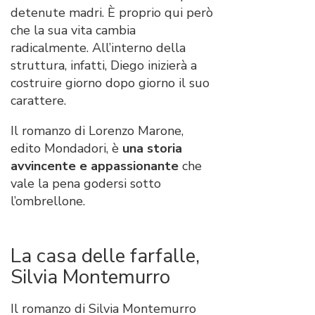
detenute madri. È proprio qui però
che la sua vita cambia
radicalmente. All’interno della
struttura, infatti, Diego inizierà a
costruire giorno dopo giorno il suo
carattere.
Il romanzo di Lorenzo Marone,
edito Mondadori, è
una storia
avvincente e appassionante
che
vale la pena godersi sotto
l’ombrellone.
La casa delle farfalle,
Silvia Montemurro
Il romanzo di Silvia Montemurro