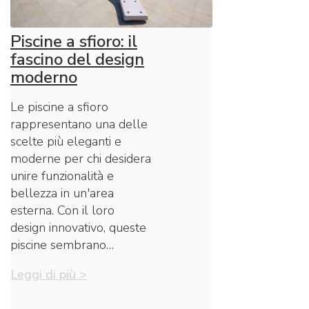
Piscine a sfioro: il
fascino del design
moderno
Le piscine a sfioro
rappresentano una delle
scelte più eleganti e
moderne per chi desidera
unire funzionalità e
bellezza in un'area
esterna. Con il loro
design innovativo, queste
piscine sembrano…
Leggi di più >