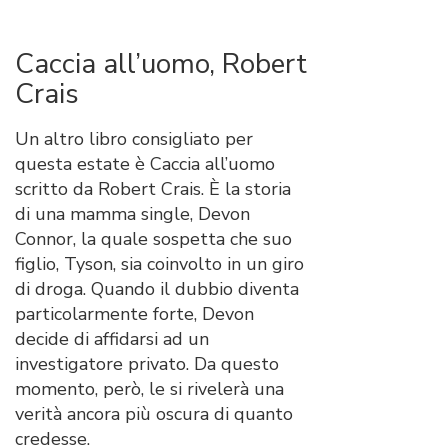
Caccia all’uomo, Robert
Crais
Un altro libro consigliato per
questa estate è Caccia all’uomo
scritto da Robert Crais. È la storia
di una mamma single, Devon
Connor, la quale sospetta che suo
figlio, Tyson, sia coinvolto in un giro
di droga. Quando il dubbio diventa
particolarmente forte, Devon
decide di affidarsi ad un
investigatore privato. Da questo
momento, però, le si rivelerà una
verità ancora più oscura di quanto
credesse.