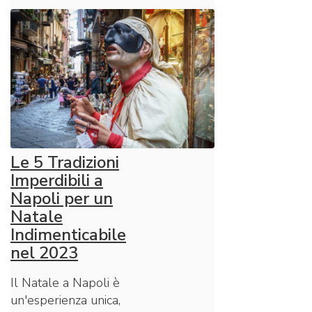
Le 5 Tradizioni
Imperdibili a
Napoli per un
Natale
Indimenticabile
nel 2023
Il Natale a Napoli è
un'esperienza unica,