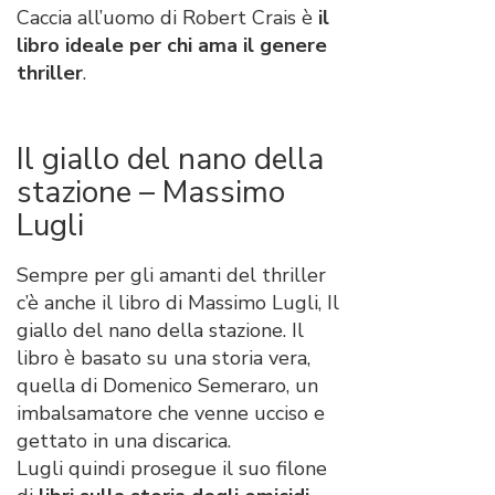
Caccia all’uomo di Robert Crais è
il
libro ideale per chi ama il genere
thriller
.
Il giallo del nano della
stazione – Massimo
Lugli
Sempre per gli amanti del thriller
c’è anche il libro di Massimo Lugli, Il
giallo del nano della stazione. Il
libro è basato su una storia vera,
quella di Domenico Semeraro, un
imbalsamatore che venne ucciso e
gettato in una discarica.
Lugli quindi prosegue il suo filone