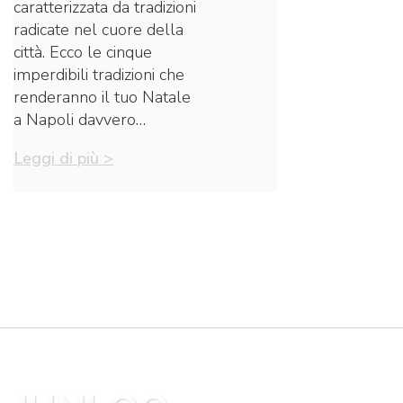
caratterizzata da tradizioni
radicate nel cuore della
città. Ecco le cinque
imperdibili tradizioni che
renderanno il tuo Natale
a Napoli davvero…
Leggi di più >