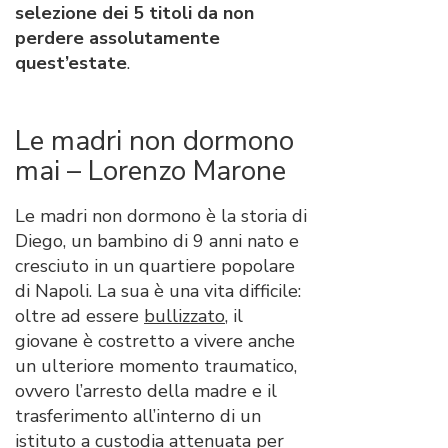
selezione dei 5 titoli da non
perdere assolutamente
quest’estate
.
Le madri non dormono
mai – Lorenzo Marone
Le madri non dormono è la storia di
Diego, un bambino di 9 anni nato e
cresciuto in un quartiere popolare
di Napoli. La sua è una vita difficile:
oltre ad essere
bullizzato
, il
giovane è costretto a vivere anche
un ulteriore momento traumatico,
ovvero l’arresto della madre e il
trasferimento all’interno di un
istituto a custodia attenuata per