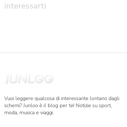
interessarti
Vuoi leggere qualcosa di interessante lontano dagli
schemi? Junloo è il blog per te! Notizie su sport,
moda, musica e viaggi.