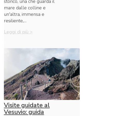
storico, una che guarda il
mare dalle colline e
un'altra, immensa e
resiliente,…
Leggi di più >
Visite guidate al
Vesuvio: guida