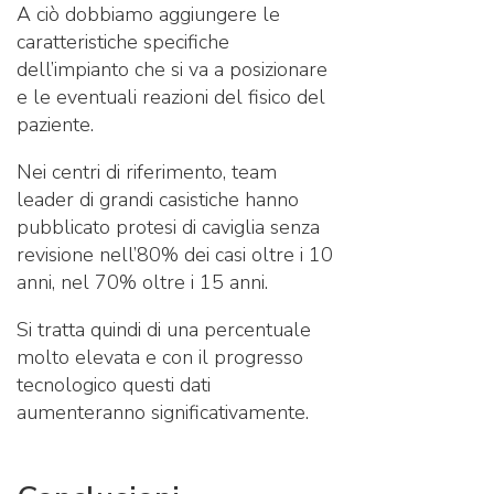
A ciò dobbiamo aggiungere le
caratteristiche specifiche
dell’impianto che si va a posizionare
e le eventuali reazioni del fisico del
paziente.
Nei centri di riferimento, team
leader di grandi casistiche hanno
pubblicato protesi di caviglia senza
revisione nell’80% dei casi oltre i 10
anni, nel 70% oltre i 15 anni.
Si tratta quindi di una percentuale
molto elevata e con il progresso
tecnologico questi dati
aumenteranno significativamente.