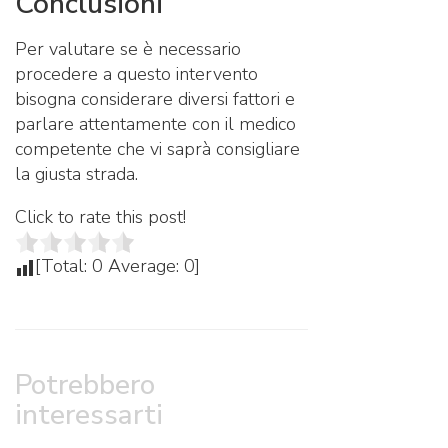
Conclusioni
Per valutare se è necessario
procedere a questo intervento
bisogna considerare diversi fattori e
parlare attentamente con il medico
competente che vi saprà consigliare
la giusta strada.
Click to rate this post!
[Total:
0
Average:
0
]
Potrebbero
interessarti