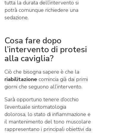
tutta la durata dell’intervento si
potrà comunque richiedere una
sedazione.
Cosa fare dopo
l’intervento di protesi
alla caviglia?
Ciò che bisogna sapere è che la
riabilitazione
comincia già dai primi
giorni che seguono all’intervento.
Sarà opportuno tenere d’occhio
l’eventuale sintomatologia
dolorosa, lo stato di infiammazione e
il mantenimento del tono muscolare
rappresentano i principali obiettivi da