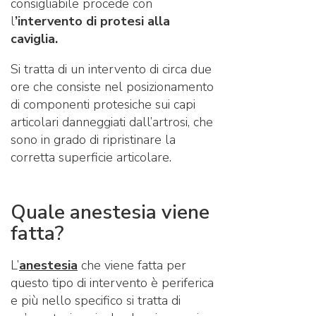
consigliabile procede con
l
’intervento di protesi alla
caviglia.
Si tratta di un intervento di circa due
ore che consiste nel posizionamento
di componenti protesiche sui capi
articolari danneggiati dall’artrosi, che
sono in grado di ripristinare la
corretta superficie articolare.
Quale anestesia viene
fatta?
L’
anestesia
che viene fatta per
questo tipo di intervento è periferica
e più nello specifico si tratta di