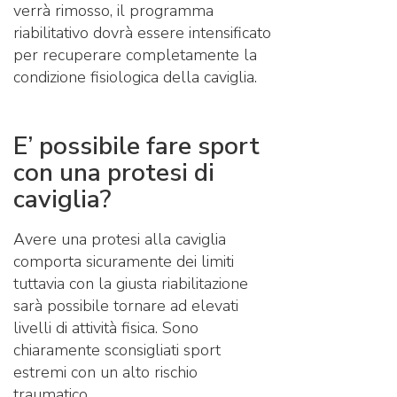
verrà rimosso, il programma
riabilitativo dovrà essere intensificato
per recuperare completamente la
condizione fisiologica della caviglia.
E’ possibile fare sport
con una protesi di
caviglia?
Avere una protesi alla caviglia
comporta sicuramente dei limiti
tuttavia con la giusta riabilitazione
sarà possibile tornare ad elevati
livelli di attività fisica. Sono
chiaramente sconsigliati sport
estremi con un alto rischio
traumatico.