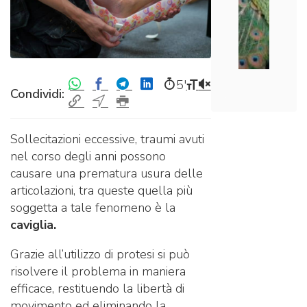
5′
Condividi:
Sollecitazioni eccessive, traumi avuti
nel corso degli anni possono
causare una prematura usura delle
articolazioni, tra queste quella più
soggetta a tale fenomeno è la
caviglia.
Grazie all’utilizzo di protesi si può
risolvere il problema in maniera
efficace, restituendo la libertà di
movimento ed eliminando la