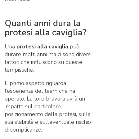
Quanti anni dura la
protesi alla caviglia?
Una
protesi alla caviglia
può
durare molti anni ma ci sono diversi
fattori che influiscono su queste
tempistiche.
Il primo aspetto riguarda
l’esperienza del team che ha
operato. La loro bravura avrà un
impatto sul particolare
posizionamento della protesi, sulla
sua stabilità e sull’eventuale rischio
di complicanze.