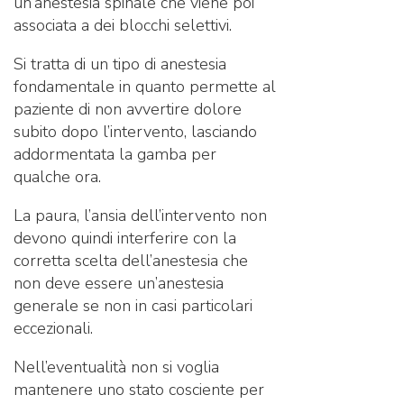
un’anestesia spinale che viene poi
associata a dei blocchi selettivi.
Si tratta di un tipo di anestesia
fondamentale in quanto permette al
paziente di non avvertire dolore
subito dopo l’intervento, lasciando
addormentata la gamba per
qualche ora.
La paura, l’ansia dell’intervento non
devono quindi interferire con la
corretta scelta dell’anestesia che
non deve essere un’anestesia
generale se non in casi particolari
eccezionali.
Nell’eventualità non si voglia
mantenere uno stato cosciente per