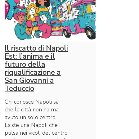
Il riscatto di Napoli
Est: l’anima e il
futuro della
riqualificazione a
San Giovanni a
Teduccio
Chi conosce Napoli sa
che la città non ha mai
avuto un solo centro.
Esiste una Napoli che
pulsa nei vicoli del centro