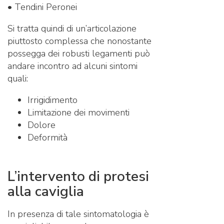
• Tendini Peronei
Si tratta quindi di un’articolazione
piuttosto complessa che nonostante
possegga dei robusti legamenti può
andare incontro ad alcuni sintomi
quali:
Irrigidimento
Limitazione dei movimenti
Dolore
Deformità
L’intervento di protesi
alla caviglia
In presenza di tale sintomatologia è