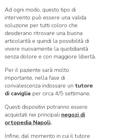
Ad ogni modo, questo tipo di
intervento può essere una valida
soluzione per tutti coloro che
desiderano ritrovare una buona
articolarità e quindi la possibilità di
vivere nuovamente la quotidianità
senza dolore e con maggiore libertà.
Per il paziente sarà molto
importante, nella fase di
convalescenza indossare un
tutore
di caviglia
per circa 4/5 settimane.
Questi dispositivi potranno essere
acquistati nei principali
negozi di
ortopedia Napoli
.
Infine, dal momento in cui il tutore