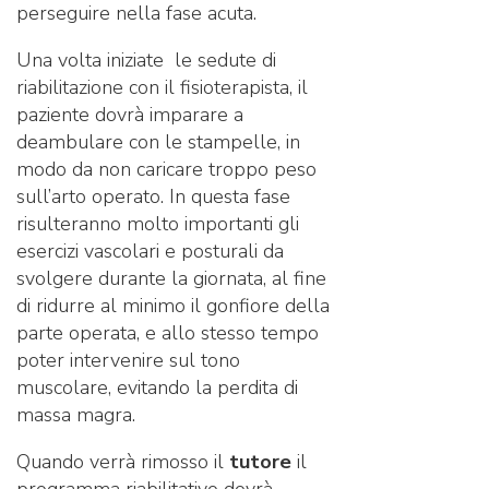
perseguire nella fase acuta.
Una volta iniziate le sedute di
riabilitazione con il fisioterapista, il
paziente dovrà imparare a
deambulare con le stampelle, in
modo da non caricare troppo peso
sull’arto operato. In questa fase
risulteranno molto importanti gli
esercizi vascolari e posturali da
svolgere durante la giornata, al fine
di ridurre al minimo il gonfiore della
parte operata, e allo stesso tempo
poter intervenire sul tono
muscolare, evitando la perdita di
massa magra.
Quando verrà rimosso il
tutore
il