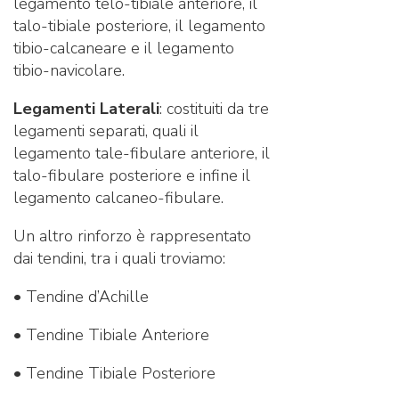
legamento telo-tibiale anteriore, il
talo-tibiale posteriore, il legamento
tibio-calcaneare e il legamento
tibio-navicolare.
Legamenti Laterali
: costituiti da tre
legamenti separati, quali il
legamento tale-fibulare anteriore, il
talo-fibulare posteriore e infine il
legamento calcaneo-fibulare.
Un altro rinforzo è rappresentato
dai tendini, tra i quali troviamo:
• Tendine d’Achille
• Tendine Tibiale Anteriore
• Tendine Tibiale Posteriore