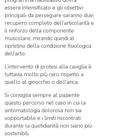
programma riabilitativo dovrà
essere intensificato e gli obiettivi
principali da perseguire saranno due:
recupero completo dell’articolarità e
il rinforzo della componente
muscolare, mirando quindi al
ripristino della condizione fisiologica
dell’arto.
L’intervento di protesi alla caviglia è
tuttavia molto più raro rispetto a
quello al ginocchio o dell’anca.
Si consiglia sempre al paziente
questo percorso nel caso in cui la
sintomatologia dolorosa non sia
sopportabile e i limiti riscontrati
durante la quotidianità non siano più
sostenibili.