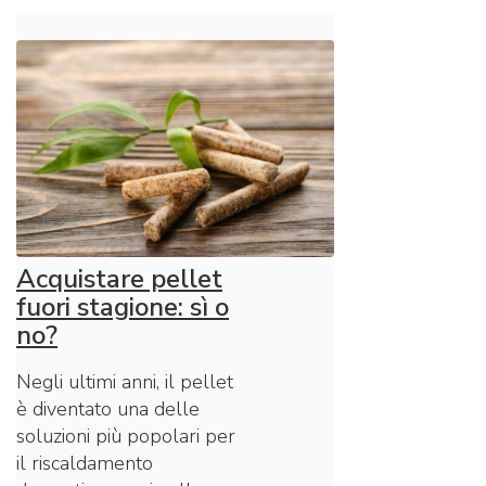
Acquistare pellet
fuori stagione: sì o
no?
Negli ultimi anni, il pellet
è diventato una delle
soluzioni più popolari per
il riscaldamento