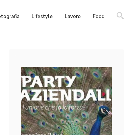
otografia
Lifestyle
Lavoro
Food