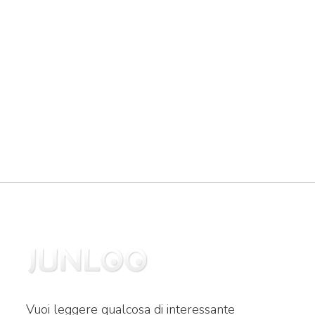
Vuoi leggere qualcosa di interessante