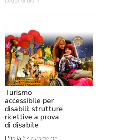
Leggi di più >
Turismo
accessibile per
disabili: strutture
ricettive a prova
di disabile
L'Italia è sicuramente