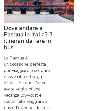
Dove andare a
Pasqua in Italia? 3
itinerari da fare in
bus
La Pasqua è
un'occasione perfetta
per viaggiare e scoprire
nuove città e borghi
d'Italia. Se quest'anno
avete voglia di una
vacanza low-cost e
sostenibile, viaggiare in
bus è l'opzione ideale.…