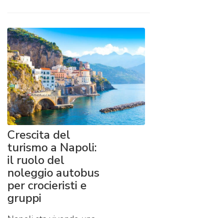
Crescita del
turismo a Napoli:
il ruolo del
noleggio autobus
per crocieristi e
gruppi