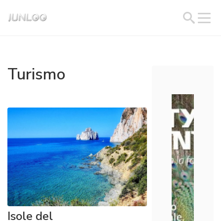
Turismo
Isole del