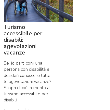
Turismo
accessibile per
disabili:
agevolazioni
vacanze
Sei (o parti con) una
persona con disabilità e
desideri conoscere tutte
le agevolazioni vacanze?
Scopri di più in merito al
turismo accessibile per
disabili