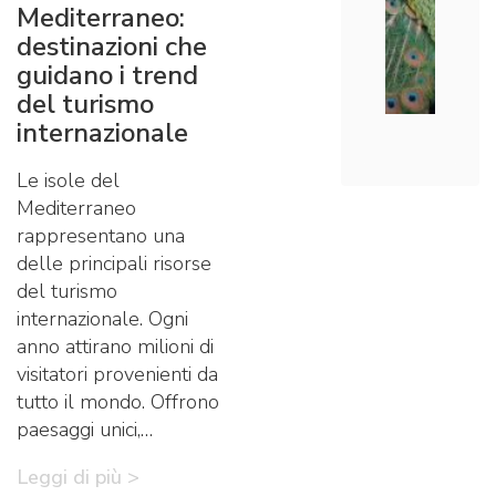
Mediterraneo:
destinazioni che
guidano i trend
del turismo
internazionale
Le isole del
Mediterraneo
rappresentano una
delle principali risorse
del turismo
internazionale. Ogni
anno attirano milioni di
visitatori provenienti da
tutto il mondo. Offrono
paesaggi unici,…
Leggi di più >