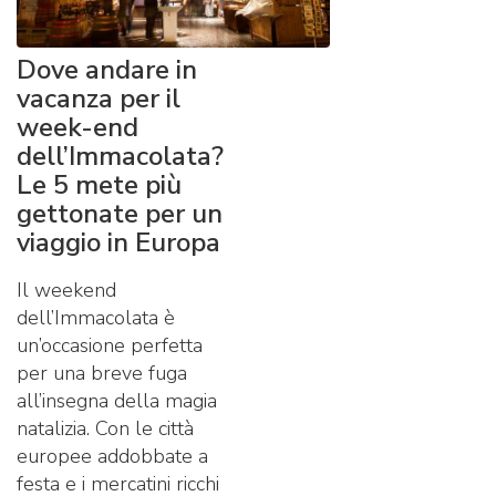
Dove andare in
vacanza per il
week-end
dell’Immacolata?
Le 5 mete più
gettonate per un
viaggio in Europa
Il weekend
dell’Immacolata è
un’occasione perfetta
per una breve fuga
all’insegna della magia
natalizia. Con le città
europee addobbate a
festa e i mercatini ricchi