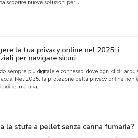
 scoprire nuove soluzioni per…
re la tua privacy online nel 2025: i
ziali per navigare sicuri
o sempre più digitale e connesso, dove ogni click, acqui
traccia. Nel 2025, la protezione della privacy online non 
itudine, ma una…
 la stufa a pellet senza canna fumaria?