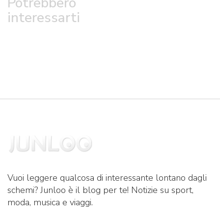
Potrebbero
interessarti
Vuoi leggere qualcosa di interessante lontano dagli
schemi? Junloo è il blog per te! Notizie su sport,
moda, musica e viaggi.