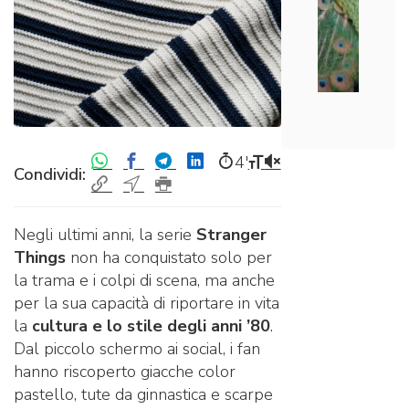
4′
Condividi:
Negli ultimi anni, la serie
Stranger
Things
non ha conquistato solo per
la trama e i colpi di scena, ma anche
per la sua capacità di riportare in vita
la
cultura e lo stile degli anni ’80
.
Dal piccolo schermo ai social, i fan
hanno riscoperto giacche color
pastello, tute da ginnastica e scarpe