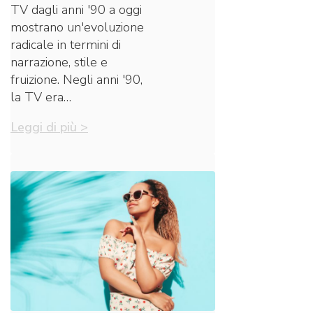
TV dagli anni '90 a oggi
mostrano un'evoluzione
radicale in termini di
narrazione, stile e
fruizione. Negli anni '90,
la TV era…
Leggi di più >