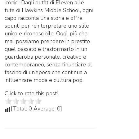
iconici. Dagli outfit di Eleven alle
tute di Hawkins Middle School, ogni
capo racconta una storia e offre
spunti per reinterpretare uno stile
unico e riconoscibile. Oggi, più che
mai, possiamo prendere in prestito
quel passato e trasformarlo in un
guardaroba personale, creativo e
contemporaneo, senza rinunciare al
fascino di un’epoca che continua a
influenzare moda e cultura pop.
Click to rate this post!
[Total:
0
Average:
0
]