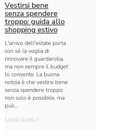
Vestirsi bene
senza spendere
troppo: guida allo
shopping estivo
L'arrivo dell'estate porta
con sé la voglia di
rinnovare il guardaroba,
ma non sempre il budget
lo consente. La buona
notizia è che vestirsi bene
senza spendere troppo
non solo è possibile, ma
può…
Leggi di più >