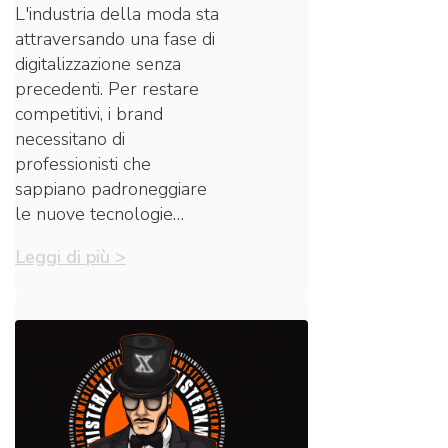
L'industria della moda sta
attraversando una fase di
digitalizzazione senza
precedenti. Per restare
competitivi, i brand
necessitano di
professionisti che
sappiano padroneggiare
le nuove tecnologie…
Leggi di più >