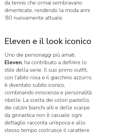
da tennis che ormai sembravano
dimenticate, rendendo la moda anni
’80 nuovamente attuale.
Eleven e il look iconico
Uno dei personaggi più amati,
Eleven
, ha contribuito a definire lo
stile della serie. Il suo primo outfit,
con l’abito rosa e il giacchino azzurro,
è diventato subito iconico,
combinando innocenza e personalità
ribelle. La scelta dei colori pastello,
dei calzini bianchi alti e delle scarpe
da ginnastica non è casuale: ogni
dettaglio racconta un’epoca e allo
stesso tempo costruisce il carattere