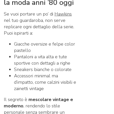
la moda anni ’80 oggi
Se vuoi portare un po’ di
Hawkins
nel tuo guardaroba, non serve
replicare ogni dettaglio della serie.
Puoi ispirarti a:
Giacche oversize e felpe color
pastello
Pantaloni a vita alta e tute
sportive con dettagli a righe
Sneakers bianche o colorate
Accessori minimal ma
d’impatto, come calzini visibili e
zainetti vintage
Il segreto è
mescolare vintage e
moderno
, rendendo lo stile
personale senza sembrare un