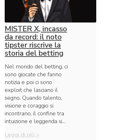
MISTER X, incasso
da record: il noto
tipster riscrive la
storia del betting
Nel mondo del betting, ci
sono giocate che fanno
notizia e poi ci sono
exploit che lasciano il
segno. Quando talento,
visione e coraggio si
incontrano, il confine tra
intuizione e leggenda si…
Leggi di più >