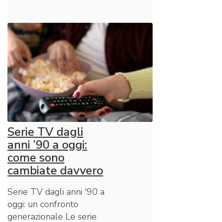
Serie TV dagli
anni ’90 a oggi:
come sono
cambiate davvero
Serie TV dagli anni '90 a
oggi: un confronto
generazionale Le serie