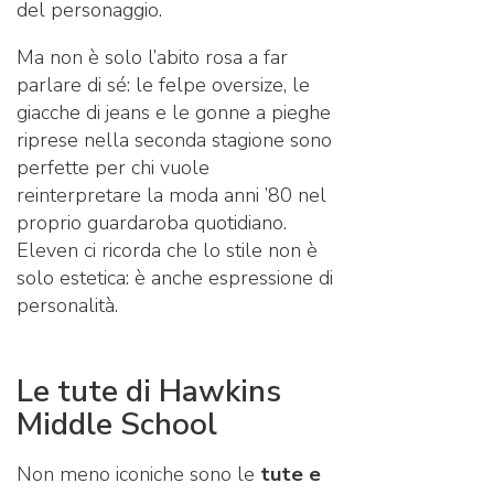
del personaggio.
Ma non è solo l’abito rosa a far
parlare di sé: le felpe oversize, le
giacche di jeans e le gonne a pieghe
riprese nella seconda stagione sono
perfette per chi vuole
reinterpretare la moda anni ’80 nel
proprio guardaroba quotidiano.
Eleven ci ricorda che lo stile non è
solo estetica: è anche espressione di
personalità.
Le tute di Hawkins
Middle School
Non meno iconiche sono le
tute e