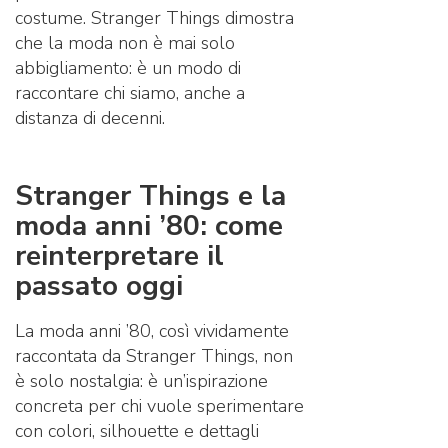
costume. Stranger Things dimostra
che la moda non è mai solo
abbigliamento: è un modo di
raccontare chi siamo, anche a
distanza di decenni.
Stranger Things e la
moda anni ’80: come
reinterpretare il
passato oggi
La moda anni ’80, così vividamente
raccontata da Stranger Things, non
è solo nostalgia: è un’ispirazione
concreta per chi vuole sperimentare
con colori, silhouette e dettagli