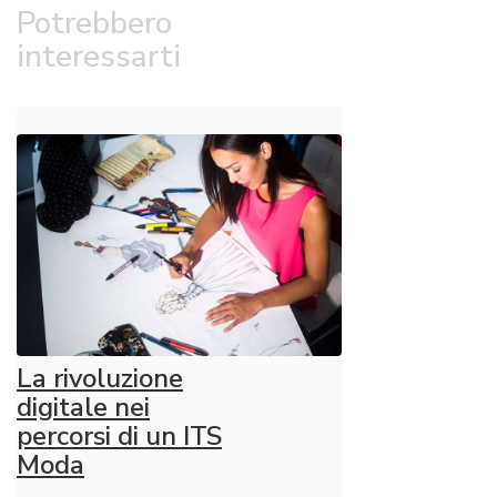
Potrebbero
interessarti
La rivoluzione
digitale nei
percorsi di un ITS
Moda