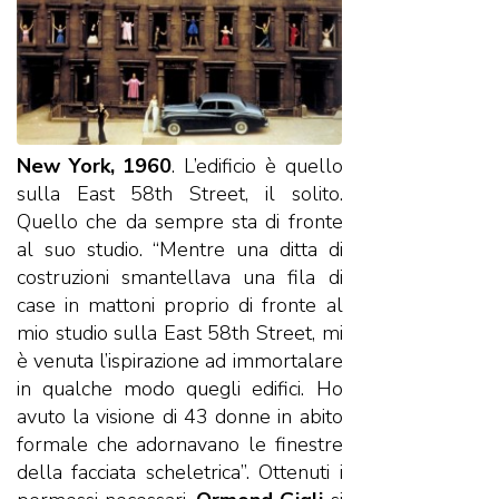
New York, 1960
. L’edificio è quello
sulla East 58th Street, il solito.
Quello che da sempre sta di fronte
al suo studio. “Mentre una ditta di
costruzioni smantellava una fila di
case in mattoni proprio di fronte al
mio studio sulla East 58th Street, mi
è venuta l’ispirazione ad immortalare
in qualche modo quegli edifici. Ho
avuto la visione di 43 donne in abito
formale che adornavano le finestre
della facciata scheletrica”. Ottenuti i