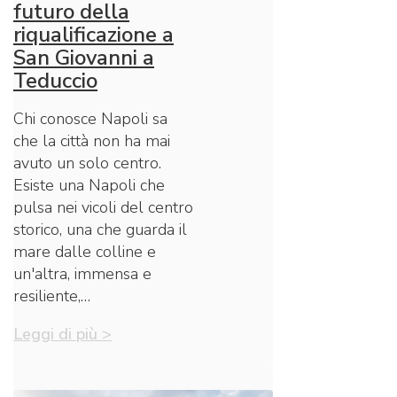
futuro della
riqualificazione a
San Giovanni a
Teduccio
Chi conosce Napoli sa
che la città non ha mai
avuto un solo centro.
Esiste una Napoli che
pulsa nei vicoli del centro
storico, una che guarda il
mare dalle colline e
un'altra, immensa e
resiliente,…
Leggi di più >