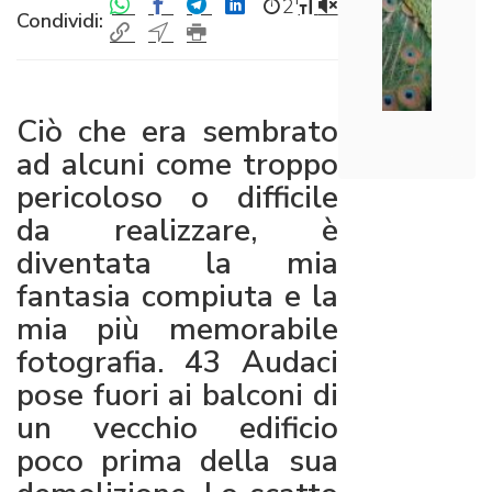
2′
Condividi:
Ciò che era sembrato
ad alcuni come troppo
pericoloso o difficile
da realizzare, è
diventata la mia
fantasia compiuta e la
mia più memorabile
fotografia. 43 Audaci
pose fuori ai balconi di
un vecchio edificio
poco prima della sua