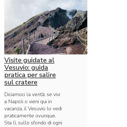
Visite guidate al
Vesuvio: guida
pratica per salire
sul cratere
Diciamoci la verità: se vivi
a Napoli o vieni qui in
vacanza, il Vesuvio lo vedi
praticamente ovunque.
Sta lì, sullo sfondo di ogni