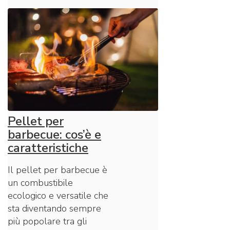
Pellet per
barbecue: cos’è e
caratteristiche
Il pellet per barbecue è
un combustibile
ecologico e versatile che
sta diventando sempre
più popolare tra gli