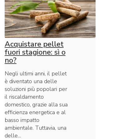
Acquistare pellet
fuori stagione: sì o
no?
Negli ultimi anni, il pellet
è diventato una delle
soluzioni più popolari per
il riscaldamento
domestico, grazie alla sua
efficienza energetica e al
basso impatto
ambientale. Tuttavia, una
delle…