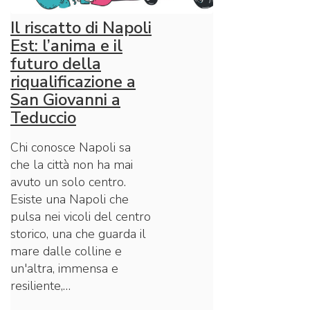
Il riscatto di Napoli
Est: l’anima e il
futuro della
riqualificazione a
San Giovanni a
Teduccio
Chi conosce Napoli sa
che la città non ha mai
avuto un solo centro.
Esiste una Napoli che
pulsa nei vicoli del centro
storico, una che guarda il
mare dalle colline e
un'altra, immensa e
resiliente,…