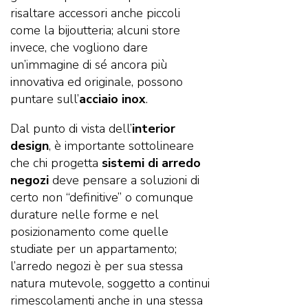
risaltare accessori anche piccoli
come la bijoutteria; alcuni store
invece, che vogliono dare
un’immagine di sé ancora più
innovativa ed originale, possono
puntare sull’
acciaio inox
.
Dal punto di vista dell’
interior
design
, è importante sottolineare
che chi progetta
sistemi di arredo
negozi
deve pensare a soluzioni di
certo non “definitive” o comunque
durature nelle forme e nel
posizionamento come quelle
studiate per un appartamento;
l’arredo negozi è per sua stessa
natura mutevole, soggetto a continui
rimescolamenti anche in una stessa