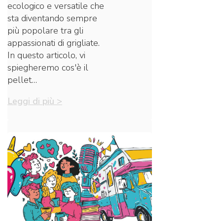
ecologico e versatile che
sta diventando sempre
più popolare tra gli
appassionati di grigliate.
In questo articolo, vi
spiegheremo cos'è il
pellet…
Leggi di più >