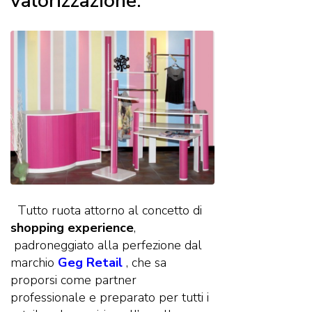
valorizzazione.
Tutto ruota attorno al concetto di
shopping experience
,
padroneggiato alla perfezione dal
marchio
Geg Retail
, che sa
proporsi come partner
professionale e preparato per tutti i