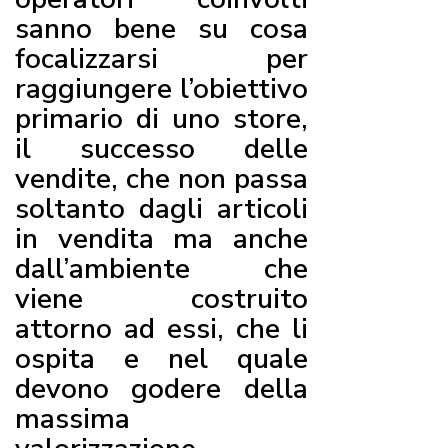
sanno bene su cosa
focalizzarsi per
raggiungere l’obiettivo
primario di uno store,
il successo delle
vendite, che non passa
soltanto dagli articoli
in vendita ma anche
dall’ambiente che
viene costruito
attorno ad essi, che li
ospita e nel quale
devono godere della
massima