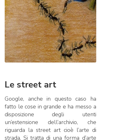
Le street art
Google, anche in questo caso ha
fatto le cose in grande e ha messo a
disposizione degli utenti
un’estensione dell’archivio, che
riguarda la street art cioè l’arte di
strada. Si tratta di una forma d’arte