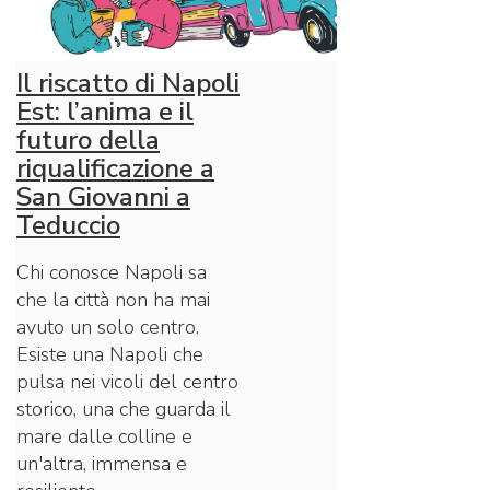
Il riscatto di Napoli
Est: l’anima e il
futuro della
riqualificazione a
San Giovanni a
Teduccio
Chi conosce Napoli sa
che la città non ha mai
avuto un solo centro.
Esiste una Napoli che
pulsa nei vicoli del centro
storico, una che guarda il
mare dalle colline e
un'altra, immensa e