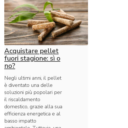
Acquistare pellet
fuori stagione: sì o
no?
Negli ultimi anni, il pellet
è diventato una delle
soluzioni più popolari per
il riscaldamento
domestico, grazie alla sua
efficienza energetica e al
basso impatto