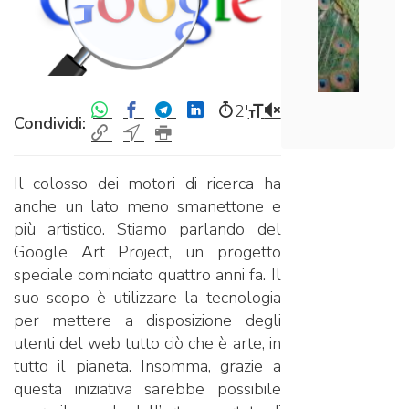
2′
Condividi:
Il colosso dei motori di ricerca ha
anche un lato meno smanettone e
più artistico. Stiamo parlando del
Google Art Project, un progetto
speciale cominciato quattro anni fa. Il
suo scopo è utilizzare la tecnologia
per mettere a disposizione degli
utenti del web tutto ciò che è arte, in
tutto il pianeta. Insomma, grazie a
questa iniziativa sarebbe possibile