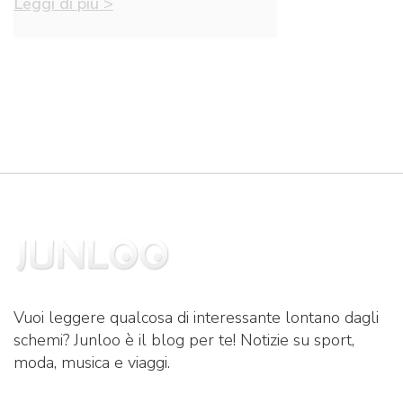
Leggi di più >
Vuoi leggere qualcosa di interessante lontano dagli
schemi? Junloo è il blog per te! Notizie su sport,
moda, musica e viaggi.