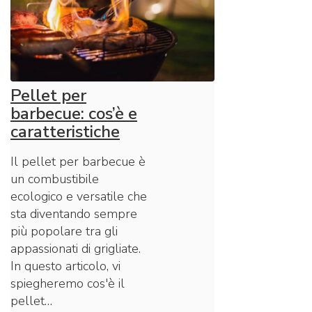
Pellet per
barbecue: cos’è e
caratteristiche
Il pellet per barbecue è
un combustibile
ecologico e versatile che
sta diventando sempre
più popolare tra gli
appassionati di grigliate.
In questo articolo, vi
spiegheremo cos'è il
pellet…