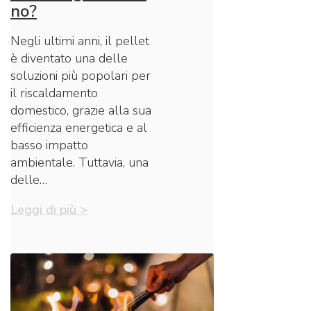
no?
Negli ultimi anni, il pellet
è diventato una delle
soluzioni più popolari per
il riscaldamento
domestico, grazie alla sua
efficienza energetica e al
basso impatto
ambientale. Tuttavia, una
delle…
Leggi di più >