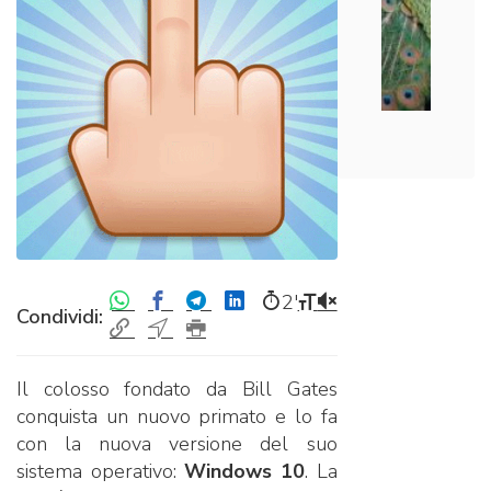
2′
Condividi:
Il colosso fondato da Bill Gates
conquista un nuovo primato e lo fa
con la nuova versione del suo
sistema operativo:
Windows 10
. La