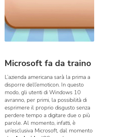
Microsoft fa da traino
L’azienda americana sarà la prima a
disporre dell’emoticon. In questo
modo, gli utenti di Windows 10
avranno, per primi, la possibilità di
esprimere il proprio disgusto senza
perdere tempo a digitare due o più
parole. Al momento, infatti, è
un’esclusiva Microsoft, dal momento