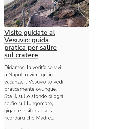
Visite guidate al
Vesuvio: guida
pratica per salire
sul cratere
Diciamoci la verità: se vivi
a Napoli o vieni qui in
vacanza, il Vesuvio lo vedi
praticamente ovunque.
Sta lì, sullo sfondo di ogni
selfie sul lungomare,
gigante e silenzioso, a
ricordarci che Madre…