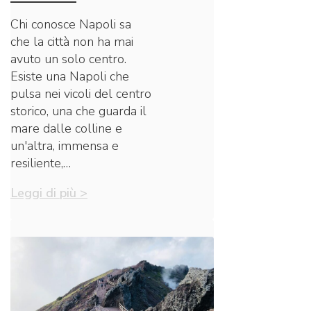
Chi conosce Napoli sa
che la città non ha mai
avuto un solo centro.
Esiste una Napoli che
pulsa nei vicoli del centro
storico, una che guarda il
mare dalle colline e
un'altra, immensa e
resiliente,…
Leggi di più >