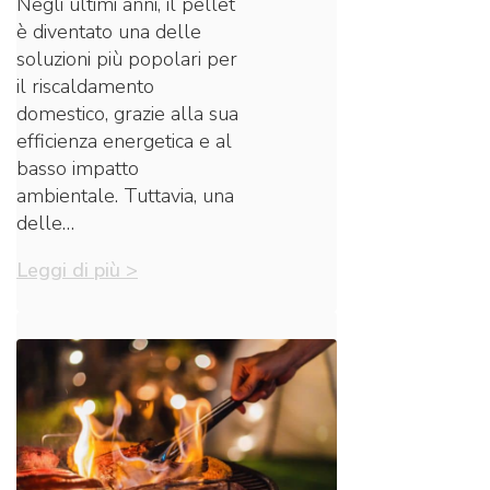
Negli ultimi anni, il pellet
è diventato una delle
soluzioni più popolari per
il riscaldamento
domestico, grazie alla sua
efficienza energetica e al
basso impatto
ambientale. Tuttavia, una
delle…
Leggi di più >