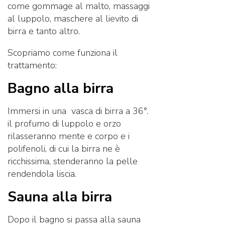
come gommage al malto, massaggi
al luppolo, maschere al lievito di
birra e tanto altro.
Scopriamo come funziona il
trattamento:
Bagno alla birra
Immersi in una vasca di birra a 36°.
il profumo di luppolo e orzo
rilasseranno mente e corpo e i
polifenoli, di cui la birra ne è
ricchissima, stenderanno la pelle
rendendola liscia.
Sauna alla birra
Dopo il bagno si passa alla sauna