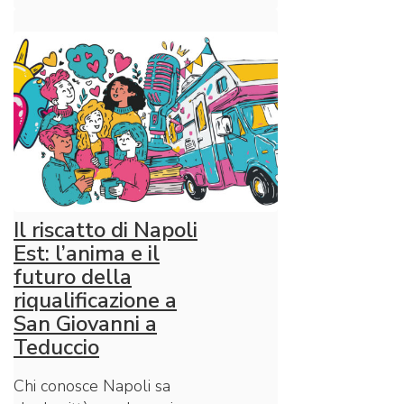
Il riscatto di Napoli
Est: l’anima e il
futuro della
riqualificazione a
San Giovanni a
Teduccio
Chi conosce Napoli sa