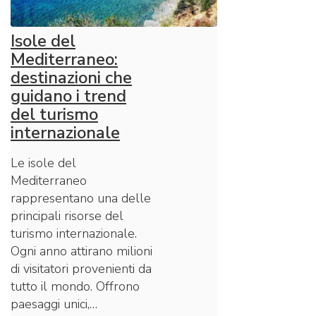
Isole del
Mediterraneo:
destinazioni che
guidano i trend
del turismo
internazionale
Le isole del
Mediterraneo
rappresentano una delle
principali risorse del
turismo internazionale.
Ogni anno attirano milioni
di visitatori provenienti da
tutto il mondo. Offrono
paesaggi unici,…