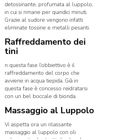
detossinante, profumata al luppolo,
in cui si rimane per quindici minuti.
Grazie al sudore vengono infatti
eliminate tossine e metalli pesanti.
Raffreddamento dei
tini
n questa fase l’obbiettivo è il
raffreddamento del corpo che
avviene in acqua tiepida. Già in
questa fase è concesso reidratarsi
con un bel boccale di bionda.
Massaggio al Luppolo
Vi aspetta ora un rilassante
massaggio al luppolo con oli