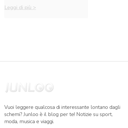
Leggi di più >
Vuoi leggere qualcosa di interessante lontano dagli
schemi? Junloo è il blog per te! Notizie su sport,
moda, musica e viaggi.