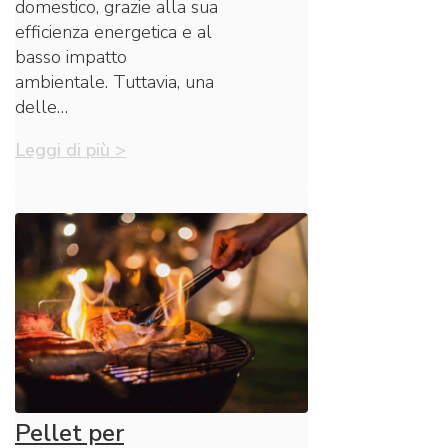
domestico, grazie alla sua
efficienza energetica e al
basso impatto
ambientale. Tuttavia, una
delle…
Leggi di più >
Pellet per