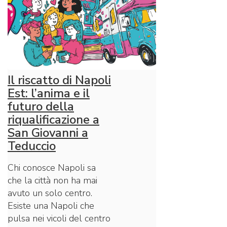
Il riscatto di Napoli
Est: l’anima e il
futuro della
riqualificazione a
San Giovanni a
Teduccio
Chi conosce Napoli sa
che la città non ha mai
avuto un solo centro.
Esiste una Napoli che
pulsa nei vicoli del centro