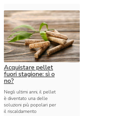
Acquistare pellet
fuori stagione: sì o
no?
Negli ultimi anni, il pellet
è diventato una delle
soluzioni più popolari per
il riscaldamento