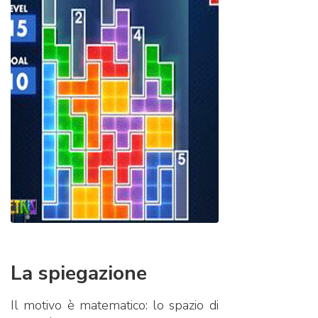
La spiegazione
Il motivo è matematico: lo spazio di