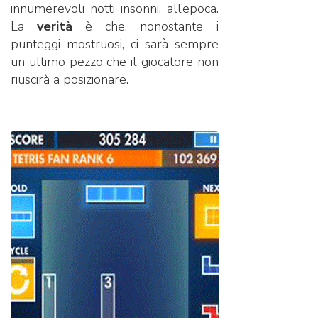
innumerevoli notti insonni, all’epoca.
La
verità
è che, nonostante i
punteggi mostruosi, ci sarà sempre
un ultimo pezzo che il giocatore non
riuscirà a posizionare.