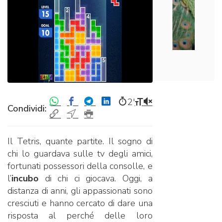
2′
Condividi:
Il Tetris, quante partite. Il sogno di
chi lo guardava sulle tv degli amici,
fortunati possessori della consolle, e
l’
incubo
di chi ci giocava. Oggi, a
distanza di anni, gli appassionati sono
cresciuti e hanno cercato di dare una
risposta al perché delle loro