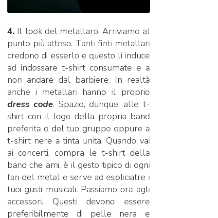
4.
Il look del metallaro. Arriviamo al
punto più atteso. Tanti finti metallari
credono di esserlo e questo li induce
ad indossare t-shirt consumate e a
non andare dal barbiere. In realtà
anche i metallari hanno il proprio
dress code
. Spazio, dunque, alle t-
shirt con il logo della propria band
preferita o del tuo gruppo oppure a
t-shirt nere a tinta unita. Quando vai
ai concerti, compra le t-shirt della
band che ami, è il gesto tipico di ogni
fan del metal e serve ad espliciatre i
tuoi gusti musicali. Passiamo ora agli
accessori. Questi devono essere
preferibilmente di pelle nera e