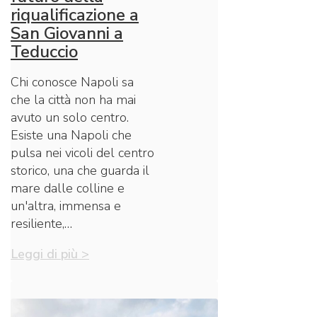
riqualificazione a
San Giovanni a
Teduccio
Chi conosce Napoli sa
che la città non ha mai
avuto un solo centro.
Esiste una Napoli che
pulsa nei vicoli del centro
storico, una che guarda il
mare dalle colline e
un'altra, immensa e
resiliente,…
Leggi di più >