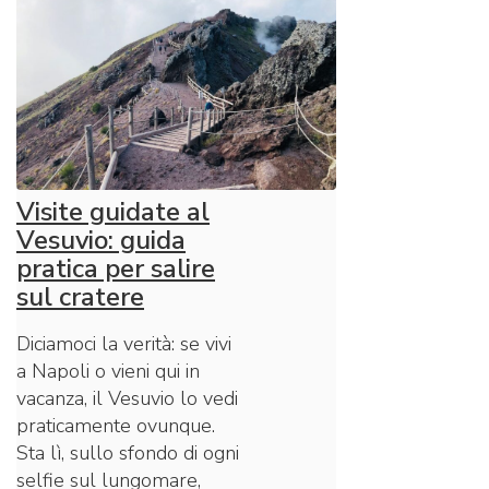
Visite guidate al
Vesuvio: guida
pratica per salire
sul cratere
Diciamoci la verità: se vivi
a Napoli o vieni qui in
vacanza, il Vesuvio lo vedi
praticamente ovunque.
Sta lì, sullo sfondo di ogni
selfie sul lungomare,