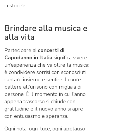
custodire.
Brindare alla musica e
alla vita
Partecipare ai
concerti di
Capodanno in Italia
significa vivere
un’esperienza che va oltre la musica:
è condividere sorrisi con sconosciuti,
cantare insieme e sentire il cuore
battere all’unisono con migliaia di
persone. È il momento in cui l’anno
appena trascorso si chiude con
gratitudine e il nuovo anno si apre
con entusiasmo e speranza.
Ogni nota, ogni luce, ogni applauso