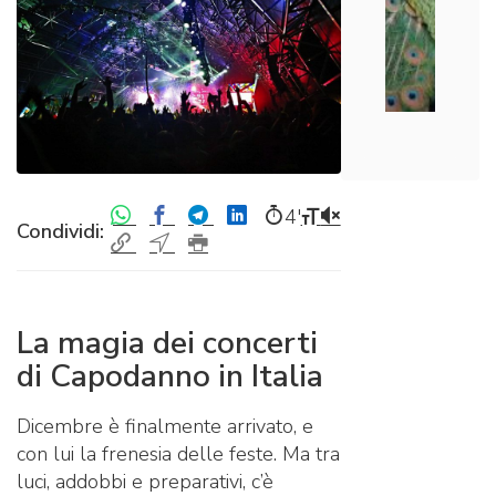
4′
Condividi:
La magia dei concerti
di Capodanno in Italia
Dicembre è finalmente arrivato, e
con lui la frenesia delle feste. Ma tra
luci, addobbi e preparativi, c’è