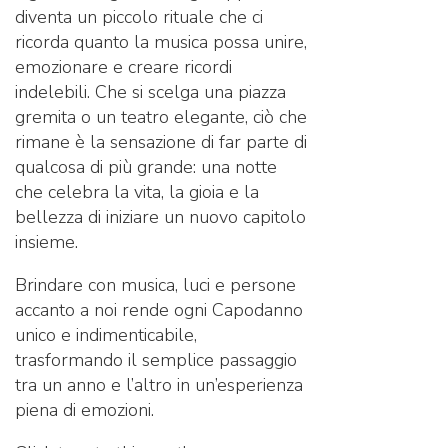
diventa un piccolo rituale che ci
ricorda quanto la musica possa unire,
emozionare e creare ricordi
indelebili. Che si scelga una piazza
gremita o un teatro elegante, ciò che
rimane è la sensazione di far parte di
qualcosa di più grande: una notte
che celebra la vita, la gioia e la
bellezza di iniziare un nuovo capitolo
insieme.
Brindare con musica, luci e persone
accanto a noi rende ogni Capodanno
unico e indimenticabile,
trasformando il semplice passaggio
tra un anno e l’altro in un’esperienza
piena di emozioni.