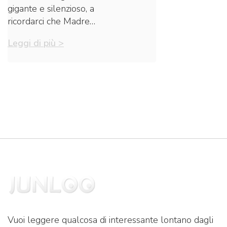
gigante e silenzioso, a
ricordarci che Madre…
Leggi di più >
Vuoi leggere qualcosa di interessante lontano dagli