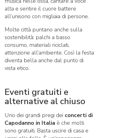
musica nelle ossa, cantare a voce
alta e sentire il cuore battere
all’unisono con migliaia di persone.
Molte città puntano anche sulla
sostenibilità: palchi a basso
consumo, materiali riciclati,
attenzione all’ambiente. Così la festa
diventa bella anche dal punto di
vista etico.
Eventi gratuiti e
alternative al chiuso
Uno dei grandi pregi dei
concerti di
Capodanno in Italia
è che molti
sono gratuiti. Basta uscire di casa e