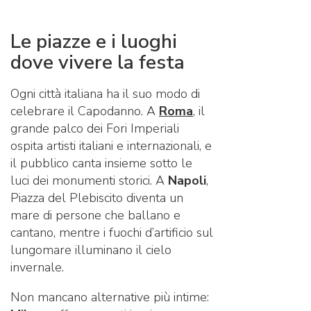
Le piazze e i luoghi
dove vivere la festa
Ogni città italiana ha il suo modo di
celebrare il Capodanno. A
Roma
, il
grande palco dei Fori Imperiali
ospita artisti italiani e internazionali, e
il pubblico canta insieme sotto le
luci dei monumenti storici. A
Napoli
,
Piazza del Plebiscito diventa un
mare di persone che ballano e
cantano, mentre i fuochi d’artificio sul
lungomare illuminano il cielo
invernale.
Non mancano alternative più intime: