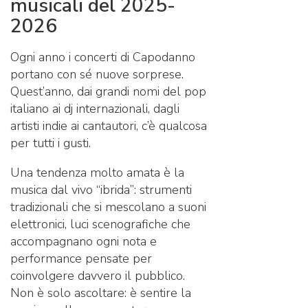
musicali del 2025-
2026
Ogni anno i concerti di Capodanno
portano con sé nuove sorprese.
Quest’anno, dai grandi nomi del pop
italiano ai dj internazionali, dagli
artisti indie ai cantautori, c’è qualcosa
per tutti i gusti.
Una tendenza molto amata è la
musica dal vivo “ibrida”: strumenti
tradizionali che si mescolano a suoni
elettronici, luci scenografiche che
accompagnano ogni nota e
performance pensate per
coinvolgere davvero il pubblico.
Non è solo ascoltare: è sentire la