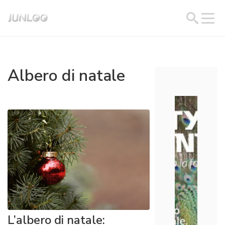
Albero di natale
L’albero di natale: