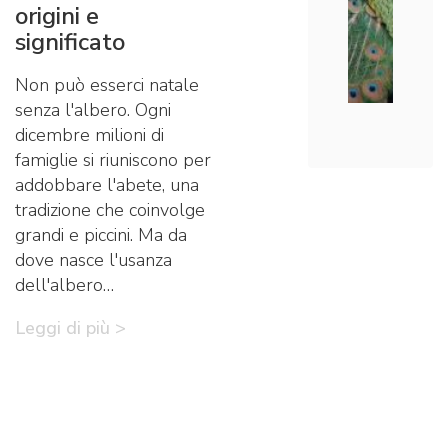
origini e
significato
Non può esserci natale
senza l'albero. Ogni
dicembre milioni di
famiglie si riuniscono per
addobbare l'abete, una
tradizione che coinvolge
grandi e piccini. Ma da
dove nasce l'usanza
dell'albero…
Leggi di più >